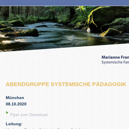
ABENDGRUPPE SYSTEMISCHE PÄDAGOGIK
München
08.10.2020
Flyer zum Download
Leitung: