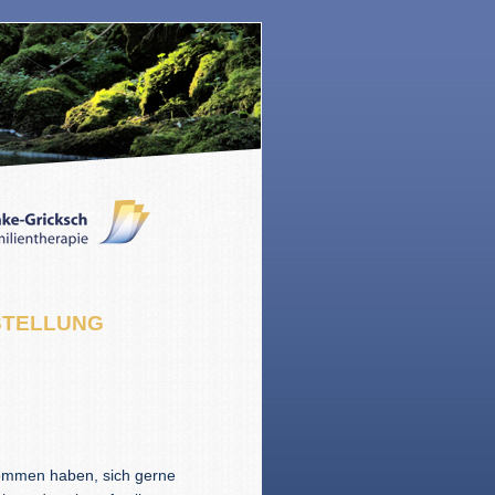
STELLUNG
nommen haben, sich gerne