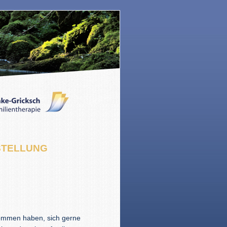
STELLUNG
nommen haben, sich gerne