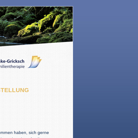
STELLUNG
nommen haben, sich gerne