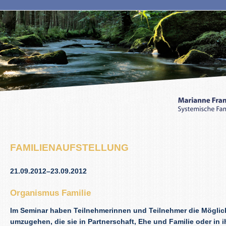
FAMILIENAUFSTELLUNG
21.09.2012–23.09.2012
Organismus Familie
Im Seminar haben Teilnehmerinnen und Teilnehmer die Möglic
umzugehen, die sie in Partnerschaft, Ehe und Familie oder in i