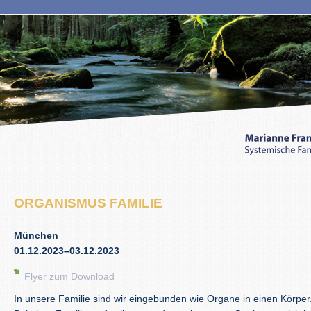
ORGANISMUS FAMILIE
München
01.12.2023–03.12.2023
Flyer zum Download
In unsere Familie sind wir eingebunden wie Organe in einen Körper