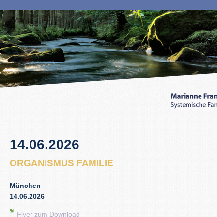
14.06.2026
ORGANISMUS FAMILIE
München
14.06.2026
Flyer zum Download